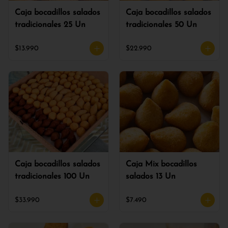
Caja bocadillos salados
Caja bocadillos salados
tradicionales 25 Un
tradicionales 50 Un
$13.990
$22.990
Caja bocadillos salados
Caja Mix bocadillos
tradicionales 100 Un
salados 13 Un
$33.990
$7.490