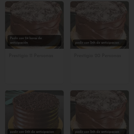
Pedir con 24 horas de
anticipación
pedir con 24h de anticipacion
Prestigio 11 Personas
Prestigio 20 Personas
pedir con 24h de anticipacion
pedir con 24h de anticipacion