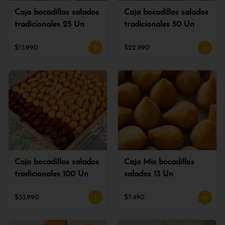
Caja bocadillos salados
Caja bocadillos salados
tradicionales 25 Un
tradicionales 50 Un
$13.990
$22.990
Caja bocadillos salados
Caja Mix bocadillos
tradicionales 100 Un
salados 13 Un
$33.990
$7.490