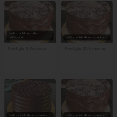
Pedir con 24 horas de
anticipación
pedir con 24h de anticipacion
Prestigio 11 Personas
Prestigio 20 Personas
pedir con 24h de anticipacion
pedir con 24h de anticipacion