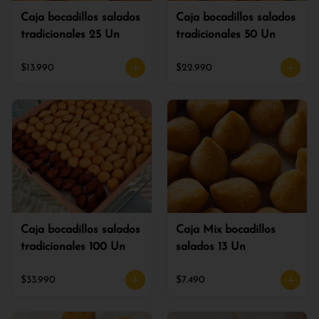
Caja bocadillos salados
Caja bocadillos salados
tradicionales 25 Un
tradicionales 50 Un
$13.990
$22.990
Caja bocadillos salados
Caja Mix bocadillos
tradicionales 100 Un
salados 13 Un
$33.990
$7.490