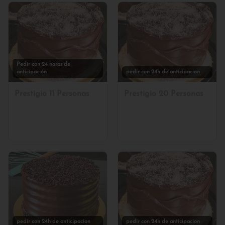
Pedir con 24 horas de
anticipación
pedir con 24h de anticipacion
Prestigio 11 Personas
Prestigio 20 Personas
pedir con 24h de anticipacion
pedir con 24h de anticipacion